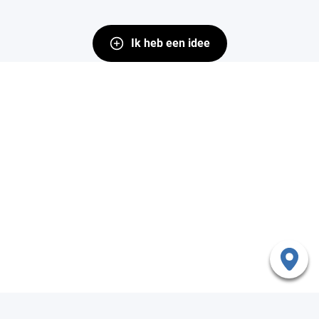
Ik heb een idee