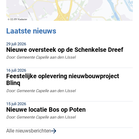
© CC-BY Kadaster
Laatste nieuws
29 juli 2026
Nieuwe oversteek op de Schenkelse Dreef
Door: Gemeente Capelle aan den IJssel
16 juli 2026
Feestelijke oplevering nieuwbouwproject
Blinq
Door: Gemeente Capelle aan den IJssel
15 juli 2026
Nieuwe locatie Bos op Poten
Door: Gemeente Capelle aan den IJssel
Alle nieuwsberichten