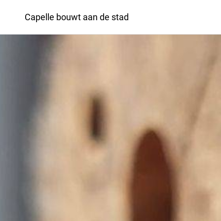
Capelle bouwt aan de stad