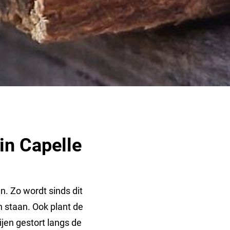
in Capelle
n. Zo wordt sinds dit
n staan. Ook plant de
jen gestort langs de