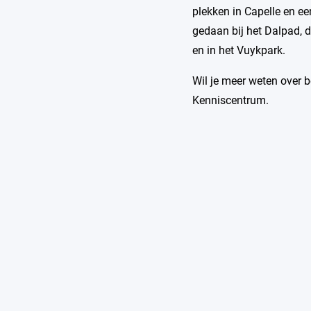
plekken in Capelle en ee
gedaan bij het Dalpad, d
en in het Vuykpark.
Wil je meer weten over b
Kenniscentrum.