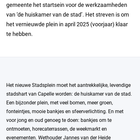
gemeente het startsein voor de werkzaamheden
van ‘de huiskamer van de stad’. Het streven is om
het vernieuwde plein in april 2025 (voorjaar) klaar
te hebben.
Het nieuwe Stadsplein moet het aantrekkelijke, levendige
stadshart van Capelle worden: de huiskamer van de stad.
Een bijzonder plein, met veel bomen, meer groen,
fonteintjes, mooie bankjes en sfeerverlichting. En met
voor jong en oud genoeg te doen: bankjes om te
ontmoeten, horecaterrassen, de weekmarkt en
evenementen. Wethouder Jannes van der Heide