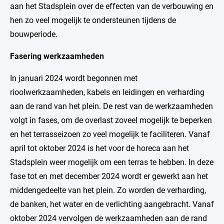
aan het Stadsplein over de effecten van de verbouwing en
hen zo veel mogelijk te ondersteunen tijdens de
bouwperiode.
Fasering werkzaamheden
In januari 2024 wordt begonnen met
rioolwerkzaamheden, kabels en leidingen en verharding
aan de rand van het plein. De rest van de werkzaamheden
volgt in fases, om de overlast zoveel mogelijk te beperken
en het terrasseizoen zo veel mogelijk te faciliteren. Vanaf
april tot oktober 2024 is het voor de horeca aan het
Stadsplein weer mogelijk om een terras te hebben. In deze
fase tot en met december 2024 wordt er gewerkt aan het
middengedeelte van het plein. Zo worden de verharding,
de banken, het water en de verlichting aangebracht. Vanaf
oktober 2024 vervolgen de werkzaamheden aan de rand