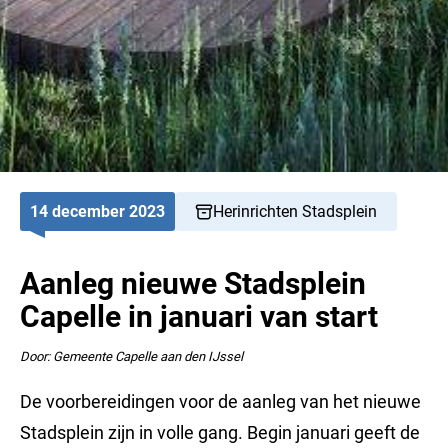
14 december 2023
Herinrichten Stadsplein
Aanleg nieuwe Stadsplein
Capelle in januari van start
Door: Gemeente Capelle aan den IJssel
De voorbereidingen voor de aanleg van het nieuwe
Stadsplein zijn in volle gang. Begin januari geeft de