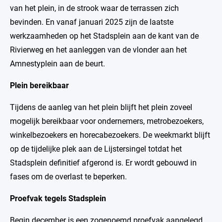
van het plein, in de strook waar de terrassen zich
bevinden. En vanaf januari 2025 zijn de laatste
werkzaamheden op het Stadsplein aan de kant van de
Rivierweg en het aanleggen van de vlonder aan het
Amnestyplein aan de beurt.
Plein bereikbaar
Tijdens de aanleg van het plein blijft het plein zoveel
mogelijk bereikbaar voor ondernemers, metrobezoekers,
winkelbezoekers en horecabezoekers. De weekmarkt blijft
op de tijdelijke plek aan de Lijstersingel totdat het
Stadsplein definitief afgerond is. Er wordt gebouwd in
fases om de overlast te beperken.
Proefvak tegels Stadsplein
Begin december is een zogenoemd proefvak aangelegd