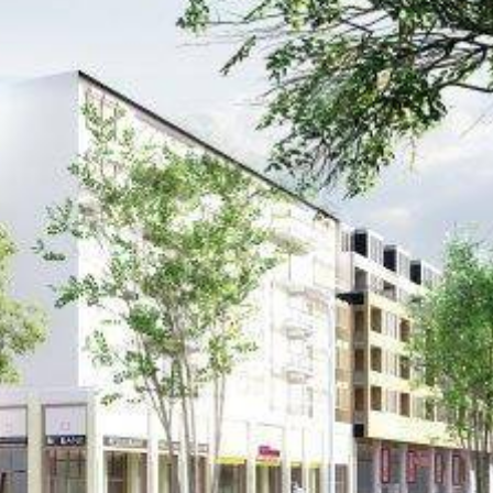
Nieuwsbrief