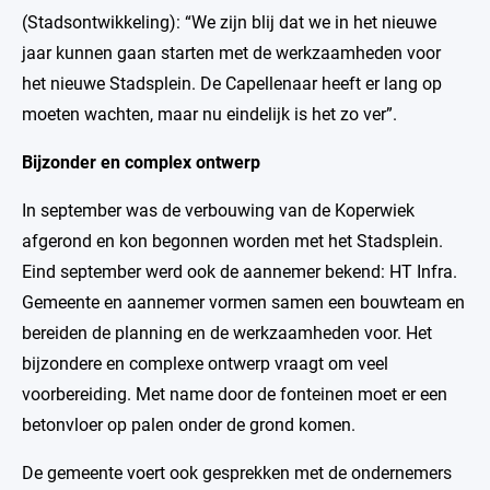
(Stadsontwikkeling): “We zijn blij dat we in het nieuwe
jaar kunnen gaan starten met de werkzaamheden voor
het nieuwe Stadsplein. De Capellenaar heeft er lang op
moeten wachten, maar nu eindelijk is het zo ver”.
Bijzonder en complex ontwerp
In september was de verbouwing van de Koperwiek
afgerond en kon begonnen worden met het Stadsplein.
Eind september werd ook de aannemer bekend: HT Infra.
Gemeente en aannemer vormen samen een bouwteam en
bereiden de planning en de werkzaamheden voor. Het
bijzondere en complexe ontwerp vraagt om veel
voorbereiding. Met name door de fonteinen moet er een
betonvloer op palen onder de grond komen.
De gemeente voert ook gesprekken met de ondernemers