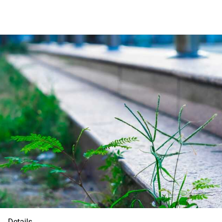
Details