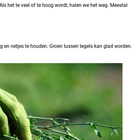
ls het te veel of te hoog wordt, halen we het weg. Meestal
g en netjes te houden. Groen tussen tegels kan glad worden.