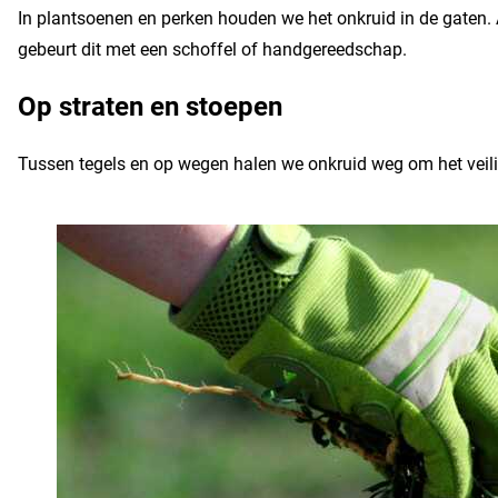
In plantsoenen en perken houden we het onkruid in de gaten. A
gebeurt dit met een schoffel of handgereedschap.
Op straten en stoepen
Tussen tegels en op wegen halen we onkruid weg om het veili