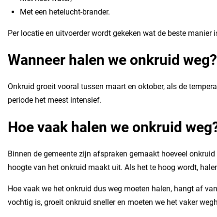
Met een hetelucht-brander.
Per locatie en uitvoerder wordt gekeken wat de beste manier i
Wanneer halen we onkruid weg?
Onkruid groeit vooral tussen maart en oktober, als de temper
periode het meest intensief.
Hoe vaak halen we onkruid weg
Binnen de gemeente zijn afspraken gemaakt hoeveel onkruid e
hoogte van het onkruid maakt uit. Als het te hoog wordt, hale
Hoe vaak we het onkruid dus weg moeten halen, hangt af van 
vochtig is, groeit onkruid sneller en moeten we het vaker weg