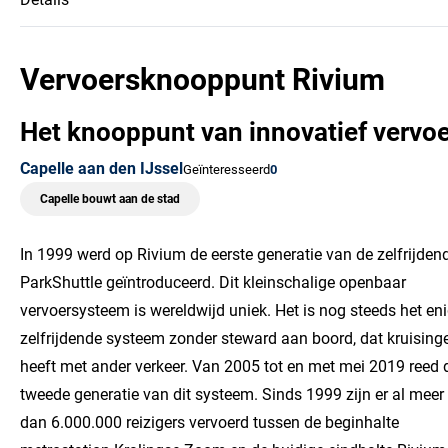
Nieuwsbrief
Vervoersknooppunt Rivium
Het knooppunt van innovatief vervoe
Capelle aan den IJssel
Geïnteresseerd
0
Capelle bouwt aan de stad
In 1999 werd op Rivium de eerste generatie van de zelfrijden
ParkShuttle geïntroduceerd. Dit kleinschalige openbaar
vervoersysteem is wereldwijd uniek. Het is nog steeds het en
zelfrijdende systeem zonder steward aan boord, dat kruising
heeft met ander verkeer. Van 2005 tot en met mei 2019 reed 
tweede generatie van dit systeem. Sinds 1999 zijn er al meer
dan 6.000.000 reizigers vervoerd tussen de beginhalte