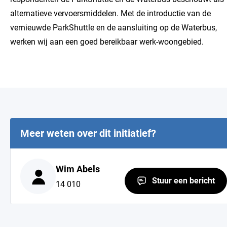
alternatieve vervoersmiddelen. Met de introductie van de
vernieuwde ParkShuttle en de aansluiting op de Waterbus,
werken wij aan een goed bereikbaar werk-woongebied.
Meer weten over dit initiatief?
Wim Abels
Stuur een bericht
14 010