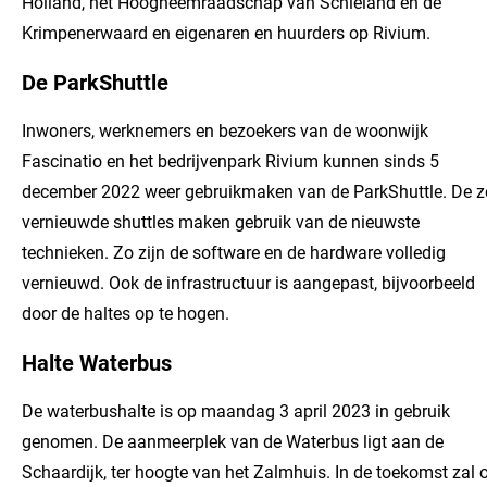
Holland, het Hoogheemraadschap van Schieland en de
Krimpenerwaard en eigenaren en huurders op Rivium.
De ParkShuttle
Inwoners, werknemers en bezoekers van de woonwijk
Fascinatio en het bedrijvenpark Rivium kunnen sinds 5
december 2022 weer gebruikmaken van de ParkShuttle. De z
vernieuwde shuttles maken gebruik van de nieuwste
technieken. Zo zijn de software en de hardware volledig
vernieuwd. Ook de infrastructuur is aangepast, bijvoorbeeld
door de haltes op te hogen.
Halte Waterbus
De waterbushalte is op maandag 3 april 2023 in gebruik
genomen. De aanmeerplek van de Waterbus ligt aan de
Schaardijk, ter hoogte van het Zalmhuis. In de toekomst zal 