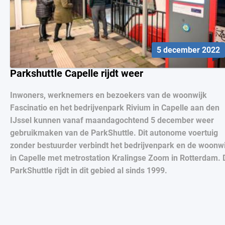
5 december 2022
Parkshuttle Capelle rijdt weer
Inwoners, werknemers en bezoekers van de woonwijk
Fascinatio en het bedrijvenpark Rivium in Capelle aan den
IJssel kunnen vanaf maandagochtend 5 december weer
gebruikmaken van de ParkShuttle. Dit autonome voertuig
zonder bestuurder verbindt het bedrijvenpark en de woonwi
in Capelle met metrostation Kralingse Zoom in Rotterdam. 
ParkShuttle rijdt in dit gebied al sinds 1999.