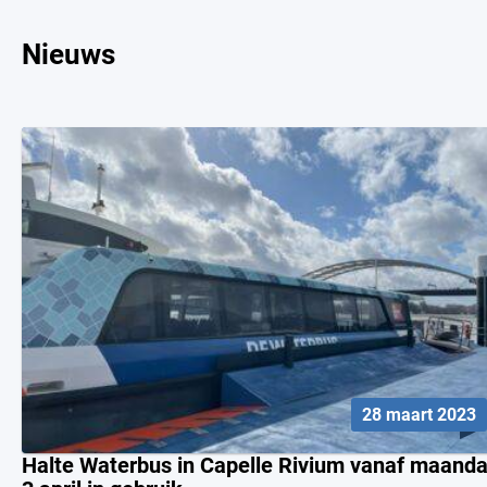
Nieuws
28 maart 2023
Halte Waterbus in Capelle Rivium vanaf maand