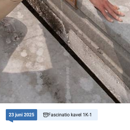
23 juni 2025
Fascinatio kavel 1K-1