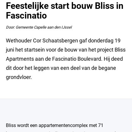
Feestelijke start bouw Bliss in
Fascinatio
Door: Gemeente Capelle aan den IJssel
Wethouder Cor Schaatsbergen gaf donderdag 19
juni het startsein voor de bouw van het project Bliss
Apartments aan de Fascinatio Boulevard. Hij deed
dit door het leggen van een deel van de begane
grondvloer.
Bliss wordt een appartementencomplex met 71