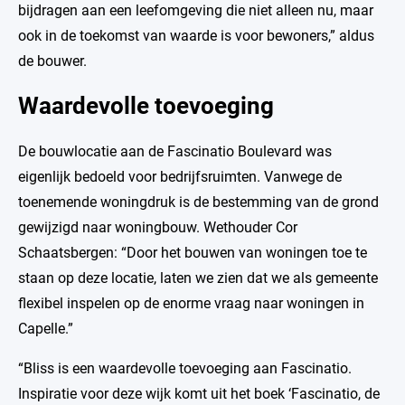
bijdragen aan een leefomgeving die niet alleen nu, maar
ook in de toekomst van waarde is voor bewoners,” aldus
de bouwer.
Waardevolle toevoeging
De bouwlocatie aan de Fascinatio Boulevard was
eigenlijk bedoeld voor bedrijfsruimten. Vanwege de
toenemende woningdruk is de bestemming van de grond
gewijzigd naar woningbouw. Wethouder Cor
Schaatsbergen: “Door het bouwen van woningen toe te
staan op deze locatie, laten we zien dat we als gemeente
flexibel inspelen op de enorme vraag naar woningen in
Capelle.”
“Bliss is een waardevolle toevoeging aan Fascinatio.
Inspiratie voor deze wijk komt uit het boek ‘Fascinatio, de