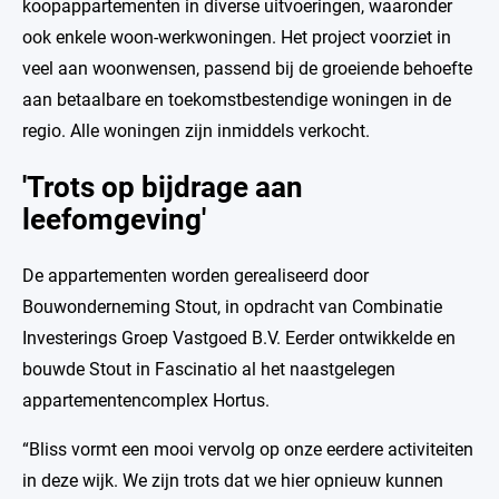
koopappartementen in diverse uitvoeringen, waaronder
ook enkele woon-werkwoningen. Het project voorziet in
veel aan woonwensen, passend bij de groeiende behoefte
aan betaalbare en toekomstbestendige woningen in de
regio. Alle woningen zijn inmiddels verkocht.
'Trots op bijdrage aan
leefomgeving'
De appartementen worden gerealiseerd door
Bouwonderneming Stout, in opdracht van Combinatie
Investerings Groep Vastgoed B.V. Eerder ontwikkelde en
bouwde Stout in Fascinatio al het naastgelegen
appartementencomplex Hortus.
“Bliss vormt een mooi vervolg op onze eerdere activiteiten
in deze wijk. We zijn trots dat we hier opnieuw kunnen