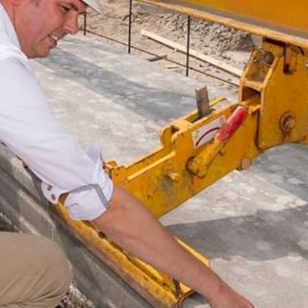
Nieuwsbrief