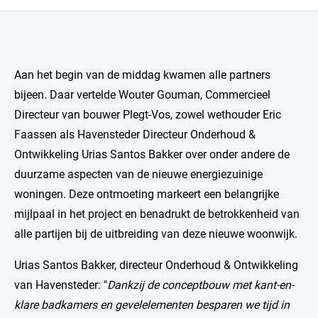
Aan het begin van de middag kwamen alle partners
bijeen. Daar vertelde Wouter Gouman, Commercieel
Directeur van bouwer Plegt-Vos, zowel wethouder Eric
Faassen als Havensteder Directeur Onderhoud &
Ontwikkeling Urias Santos Bakker over onder andere de
duurzame aspecten van de nieuwe energiezuinige
woningen. Deze ontmoeting markeert een belangrijke
mijlpaal in het project en benadrukt de betrokkenheid van
alle partijen bij de uitbreiding van deze nieuwe woonwijk.
Urias Santos Bakker, directeur Onderhoud & Ontwikkeling
van Havensteder: "
Dankzij de conceptbouw met kant-en-
klare badkamers en gevelelementen besparen we tijd in