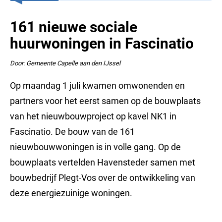
161 nieuwe sociale
huurwoningen in Fascinatio
Door: Gemeente Capelle aan den IJssel
Op maandag 1 juli kwamen omwonenden en
partners voor het eerst samen op de bouwplaats
van het nieuwbouwproject op kavel NK1 in
Fascinatio. De bouw van de 161
nieuwbouwwoningen is in volle gang. Op de
bouwplaats vertelden Havensteder samen met
bouwbedrijf Plegt-Vos over de ontwikkeling van
deze energiezuinige woningen.