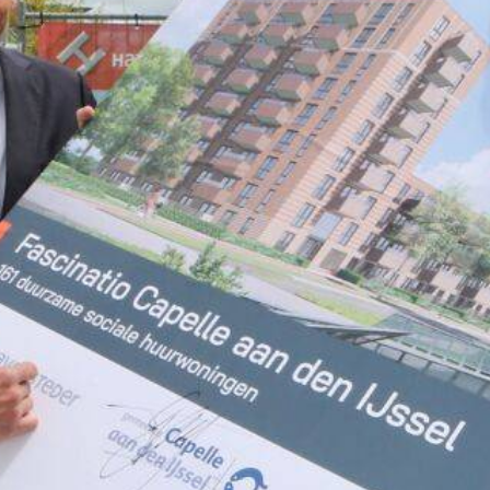
Nieuwsbrief