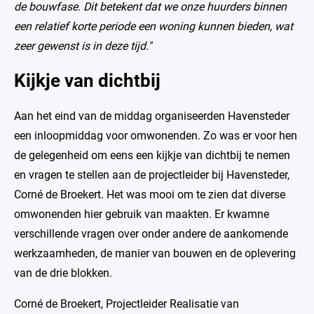
de bouwfase. Dit betekent dat we onze huurders binnen
een relatief korte periode een woning kunnen bieden, wat
zeer gewenst is in deze tijd."
Kijkje van dichtbij
Aan het eind van de middag organiseerden Havensteder
een inloopmiddag voor omwonenden. Zo was er voor hen
de gelegenheid om eens een kijkje van dichtbij te nemen
en vragen te stellen aan de projectleider bij Havensteder,
Corné de Broekert. Het was mooi om te zien dat diverse
omwonenden hier gebruik van maakten. Er kwamne
verschillende vragen over onder andere de aankomende
werkzaamheden, de manier van bouwen en de oplevering
van de drie blokken.
Corné de Broekert, Projectleider Realisatie van