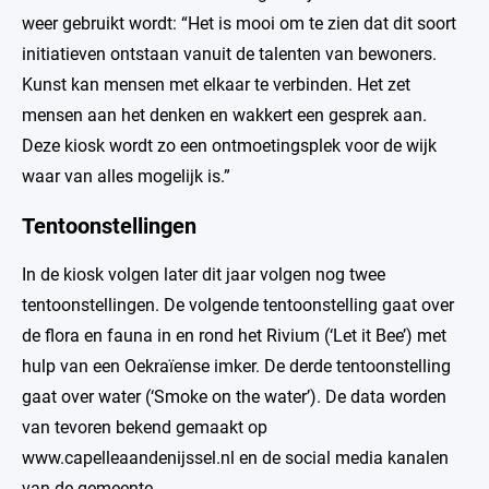
weer gebruikt wordt: “Het is mooi om te zien dat dit soort
initiatieven ontstaan vanuit de talenten van bewoners.
Kunst kan mensen met elkaar te verbinden. Het zet
mensen aan het denken en wakkert een gesprek aan.
Deze kiosk wordt zo een ontmoetingsplek voor de wijk
waar van alles mogelijk is.”
Tentoonstellingen
In de kiosk volgen later dit jaar volgen nog twee
tentoonstellingen. De volgende tentoonstelling gaat over
de flora en fauna in en rond het Rivium (‘Let it Bee’) met
hulp van een Oekraïense imker. De derde tentoonstelling
gaat over water (‘Smoke on the water’). De data worden
van tevoren bekend gemaakt op
www.capelleaandenijssel.nl en de social media kanalen
van de gemeente.