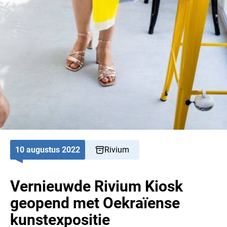
10 augustus 2022
Rivium
Vernieuwde Rivium Kiosk
geopend met Oekraïense
kunstexpositie