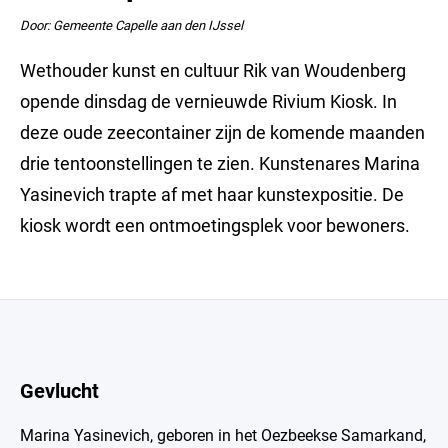
Door: Gemeente Capelle aan den IJssel
Wethouder kunst en cultuur Rik van Woudenberg
opende dinsdag de vernieuwde Rivium Kiosk. In
deze oude zeecontainer zijn de komende maanden
drie tentoonstellingen te zien. Kunstenares Marina
Yasinevich trapte af met haar kunstexpositie. De
kiosk wordt een ontmoetingsplek voor bewoners.
Gevlucht
Marina Yasinevich, geboren in het Oezbeekse Samarkand,