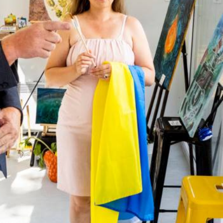
Nieuwsbrief