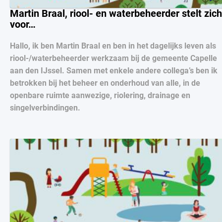
Martin Braal, riool- en waterbeheerder stelt zich
voor…
Hallo, ik ben Martin Braal en ben in het dagelijks leven als
riool-/waterbeheerder werkzaam bij de gemeente Capelle
aan den IJssel. Samen met enkele andere collega’s ben ik
betrokken bij het beheer en onderhoud van alle, in de
openbare ruimte aanwezige, riolering, drainage en
singelverbindingen.