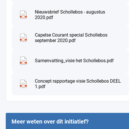
Nieuwsbrief Schollebos - augustus
2020.pdf
Capelse Courant special Schollebos
september 2020.pdf
Samenvatting_visie het Schollebos.pdf
Concept rapportage visie Schollebos DEEL
1.pdf
Meer weten over dit initiatief?