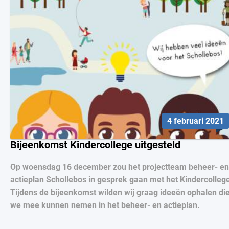
4 februari 2021
Bijeenkomst Kindercollege uitgesteld
Op woensdag 16 december zou het projectteam beheer- en
actieplan Schollebos in gesprek gaan met het Kindercolleg
Tijdens de bijeenkomst wilden wij graag ideeën ophalen di
we mee kunnen nemen in het beheer- en actieplan.