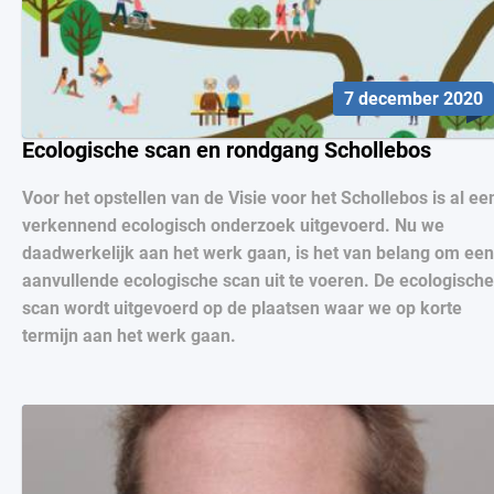
7 december 2020
Ecologische scan en rondgang Schollebos
Voor het opstellen van de Visie voor het Schollebos is al ee
verkennend ecologisch onderzoek uitgevoerd. Nu we
daadwerkelijk aan het werk gaan, is het van belang om een
aanvullende ecologische scan uit te voeren. De ecologische
scan wordt uitgevoerd op de plaatsen waar we op korte
termijn aan het werk gaan.