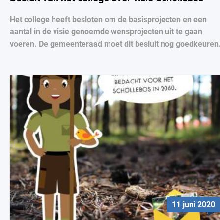
Het college heeft besloten om de basisprojecten en een
aantal in de visie genoemde wensprojecten uit te gaan
voeren. De gemeenteraad moet dit besluit nog goedkeuren
11 juni 2020