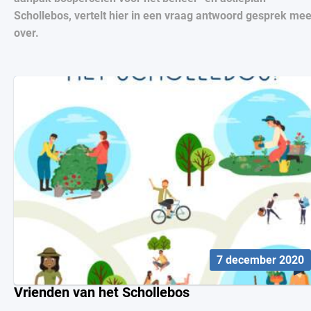
Schollebos, vertelt hier in een vraag antwoord gesprek mee
over.
7 december 2020
Vrienden van het Schollebos