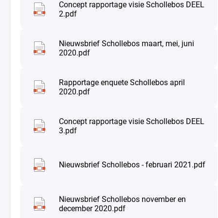
Concept rapportage visie Schollebos DEEL
2.pdf
Nieuwsbrief Schollebos maart, mei, juni
2020.pdf
Rapportage enquete Schollebos april
2020.pdf
Concept rapportage visie Schollebos DEEL
3.pdf
Nieuwsbrief Schollebos - februari 2021.pdf
Nieuwsbrief Schollebos november en
december 2020.pdf