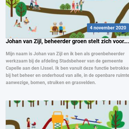
4 november 2020
Johan van Zijl, beheerder groen stelt zich voor…
Mijn naam is Johan van Zijl en ik ben als groenbeheerder
werkzaam bij de afdeling Stadsbeheer van de gemeente
Capelle aan den IJssel. Ik ben vanuit deze functie betrokk
bij het beheer en onderhoud van alle, in de openbare ruimt
aanwezige, bomen, struiken en grasvelden.