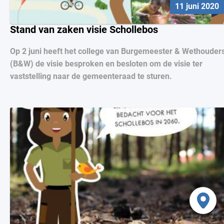
11 juni 2020
Stand van zaken visie Schollebos
Op 2 juni heeft het college van Burgemeester & Wethouder
(B&W) de visie besproken en besloten om de visie ter
vaststelling naar de gemeenteraad te sturen.