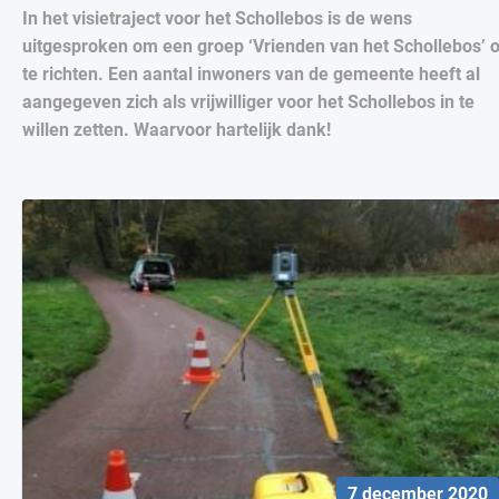
In het visietraject voor het Schollebos is de wens
uitgesproken om een groep ‘Vrienden van het Schollebos’ 
te richten. Een aantal inwoners van de gemeente heeft al
aangegeven zich als vrijwilliger voor het Schollebos in te
willen zetten. Waarvoor hartelijk dank!
7 december 2020