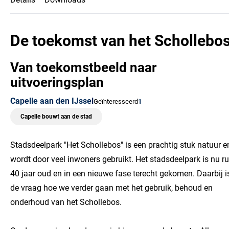
Nieuwsbrief
De toekomst van het Schollebo
Van toekomstbeeld naar
uitvoeringsplan
Capelle aan den IJssel
Geïnteresseerd
1
Capelle bouwt aan de stad
Stadsdeelpark "Het Schollebos" is een prachtig stuk natuur e
wordt door veel inwoners gebruikt. Het stadsdeelpark is nu r
40 jaar oud en in een nieuwe fase terecht gekomen. Daarbij i
de vraag hoe we verder gaan met het gebruik, behoud en
onderhoud van het Schollebos.