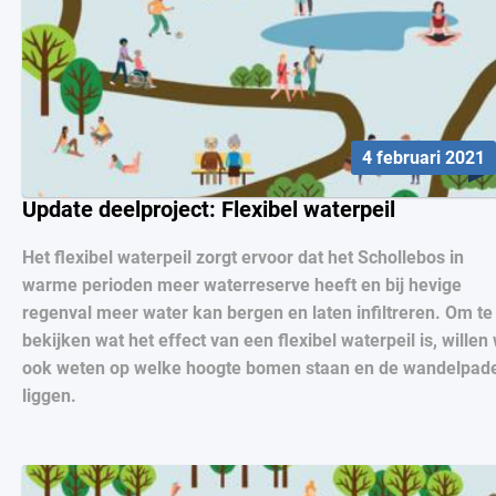
4 februari 2021
Update deelproject: Flexibel waterpeil
Het flexibel waterpeil zorgt ervoor dat het Schollebos in
warme perioden meer waterreserve heeft en bij hevige
regenval meer water kan bergen en laten infiltreren. Om te
bekijken wat het effect van een flexibel waterpeil is, willen
ook weten op welke hoogte bomen staan en de wandelpad
liggen.