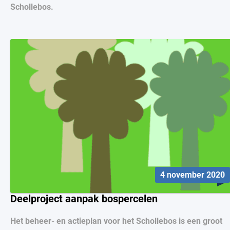
Schollebos.
4 november 2020
Deelproject aanpak bospercelen
Het beheer- en actieplan voor het Schollebos is een groot