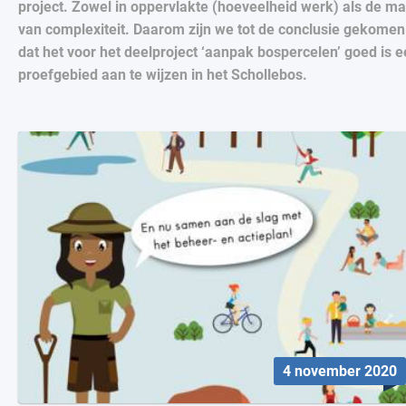
project. Zowel in oppervlakte (hoeveelheid werk) als de ma
van complexiteit. Daarom zijn we tot de conclusie gekomen
dat het voor het deelproject ‘aanpak bospercelen’ goed is 
proefgebied aan te wijzen in het Schollebos.
4 november 2020