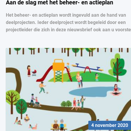
Aan de slag met het beheer- en actieplan
Het beheer- en actieplan wordt ingevuld aan de hand van
deelprojecten. Ieder deelproject wordt begeleid door een
projectleider die zich in deze nieuwsbrief ook aan u voorstel
4 november 2020