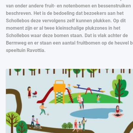
van onder andere fruit- en notenbomen en bessenstruiken
beschreven. Het is de bedoeling dat bezoekers aan het
Schollebos deze vervolgens zelf kunnen plukken. Op dit
moment zijn er al twee kleinschalige plukzones in het
Schollebos waar deze bomen staan. Dat is vlak achter de
Bermweg en er staan een aantal fruitbomen op de heuvel bi
speeltuin Ravottia.