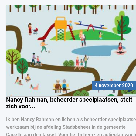
4 november 2020
Nancy Rahman, beheerder speelplaatsen, stelt
zich voor...
Ik ben Nancy Rahman en ik ben als beheerder speelplaats
werkzaam bij de afdeling Stadsbeheer in de gemeente
Capelle aan den IJssel. Voor het beheer- en actieplan van 