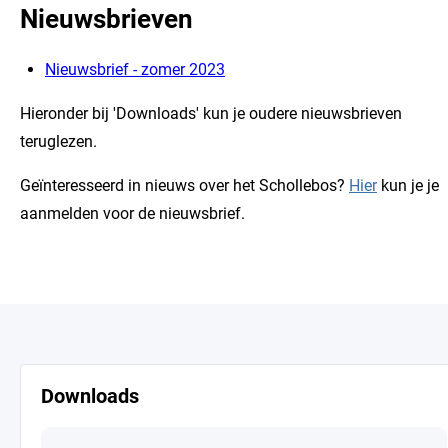
Nieuwsbrieven
Nieuwsbrief - zomer 2023
Hieronder bij 'Downloads' kun je oudere nieuwsbrieven
teruglezen.
Geïnteresseerd in nieuws over het Schollebos?
Hier
kun je je
aanmelden voor de nieuwsbrief.
Downloads