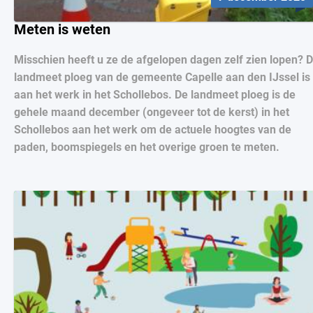
Meten is weten
Misschien heeft u ze de afgelopen dagen zelf zien lopen? 
landmeet ploeg van de gemeente Capelle aan den IJssel is
aan het werk in het Schollebos. De landmeet ploeg is de
gehele maand december (ongeveer tot de kerst) in het
Schollebos aan het werk om de actuele hoogtes van de
paden, boomspiegels en het overige groen te meten.