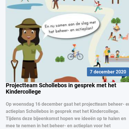
7 december 2020
Projectteam Schollebos in gesprek met het
Kindercollege
Op woensdag 16 december gaat het projectteam beheer- e
actieplan Schollebos in gesprek met het Kindercollege.
Tijdens deze bijeenkomst hopen we ideeën op te halen en
mee te nemen in het beheer- en actieplan voor het