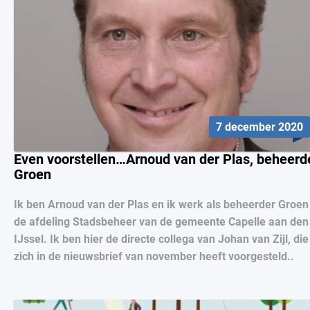
7 december 2020
Even voorstellen…Arnoud van der Plas, beheerd
Groen
Ik ben Arnoud van der Plas en ik werk als beheerder Groen 
de afdeling Stadsbeheer van de gemeente Capelle aan den
IJssel. Ik ben hier de directe collega van Johan van Zijl, die
zich in de nieuwsbrief van november heeft voorgesteld..