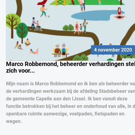
4 november 2020
Marco Robbemond, beheerder verhardingen stel
zich voor...
Mijn naam is Marco Robbemond en ik ben als beheerder v
de verhardingen werkzaam bij de afdeling Stadsbeheer va
de gemeente Capelle aan den IJssel. Ik ben vanuit deze
functie betrokken bij het beheer en onderhoud van alle, in 
openbare ruimte aanwezige, voetpaden, fietspaden en
wegen.