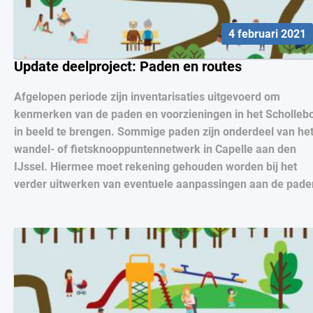
4 februari 2021
Update deelproject: Paden en routes
Afgelopen periode zijn inventarisaties uitgevoerd om
kenmerken van de paden en voorzieningen in het Scholleb
in beeld te brengen. Sommige paden zijn onderdeel van he
wandel- of fietsknooppuntennetwerk in Capelle aan den
IJssel. Hiermee moet rekening gehouden worden bij het
verder uitwerken van eventuele aanpassingen aan de pade